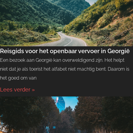
Reisgids voor het openbaar vervoer in Georgië
Een bezoek aan Georgië kan overweldigend zijn. Het helpt
niet dat je als toerist het alfabet niet machtig bent. Daarom is
het goed om van
Lees verder »