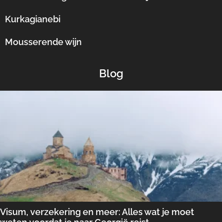
Kurkagianebi
Mousserende wijn
Blog
Visum, verzekering en meer: Alles wat je moet