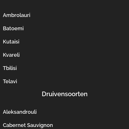
Ambrolauri
Batoemi
Kutaisi
Kvareli
Tbilisi
Telavi
Druivensoorten
Aleksandrouli
Cabernet Sauvignon