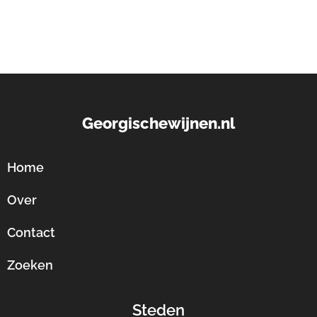
Georgischewijnen.nl
Home
Over
Contact
Zoeken
Steden