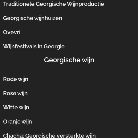
Traditionele Georgische Wijnproductie
Georgische wijnhuizen
Qvevri
Wijnfestivals in Georgie
Georgische wijn
Rode wijn
Rose wijn
Witte wijn
Oranje wijn
Chacha: Georgische versterkte wijn