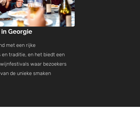
 in Georgie
nd met een rijke
en traditie, en het biedt een
 wijnfestivals waar bezoekers
 van de unieke smaken