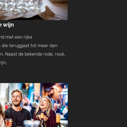
 wijn
nd met een rijke
 die teruggaat tot meer dan
n. Naast de bekende rode, rosé,
ijn,