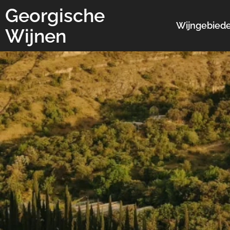
Georgische
Wijngebied
Wijnen