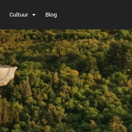
Cultuur
Blog