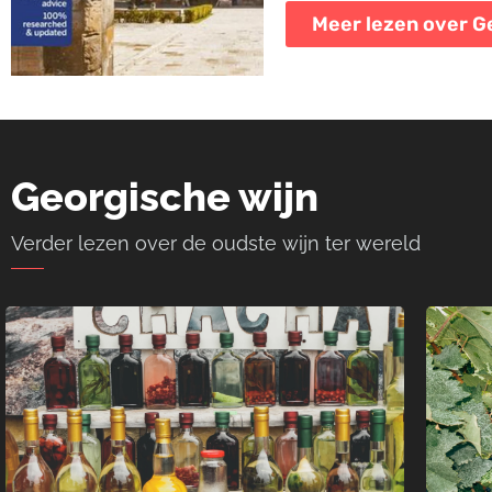
Meer lezen over G
Georgische wijn
Verder lezen over de oudste wijn ter wereld