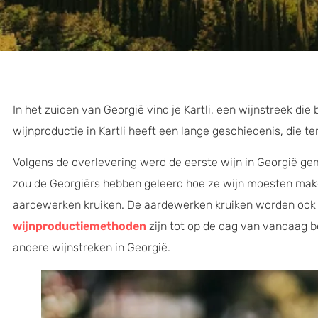
In het zuiden van Georgië vind je Kartli, een wijnstreek di
wijnproductie in Kartli heeft een lange geschiedenis, die t
Volgens de overlevering werd de eerste wijn in Georgië ge
zou de Georgiërs hebben geleerd hoe ze wijn moesten mak
aardewerken kruiken. De aardewerken kruiken worden ook
wijnproductiemethoden
zijn tot op de dag van vandaag b
andere wijnstreken in Georgië.