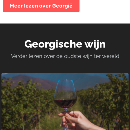
Meer lezen over Georgië
Georgische wijn
Verder lezen over de oudste wijn ter wereld