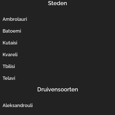
Steden
Ambrolauri
Batoemi
Kutaisi
Kvareli
Tbilisi
Telavi
Druivensoorten
Aleksandrouli