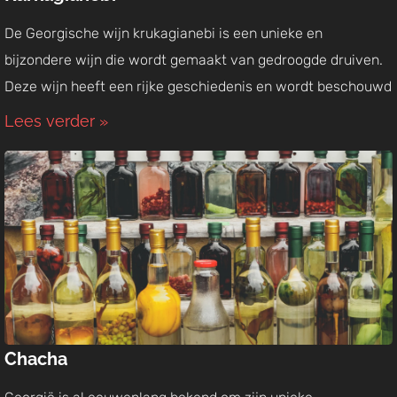
De Georgische wijn krukagianebi is een unieke en
bijzondere wijn die wordt gemaakt van gedroogde druiven.
Deze wijn heeft een rijke geschiedenis en wordt beschouwd
Lees verder »
Chacha