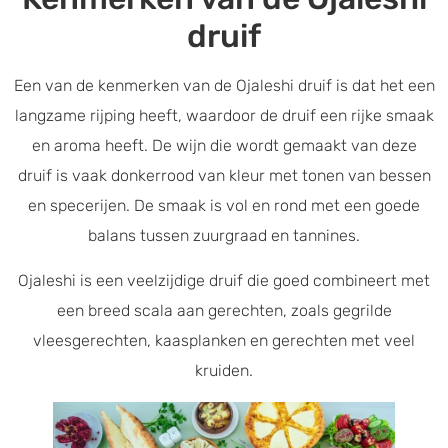
druif
Een van de kenmerken van de Ojaleshi druif is dat het een
langzame rijping heeft, waardoor de druif een rijke smaak
en aroma heeft. De wijn die wordt gemaakt van deze
druif is vaak donkerrood van kleur met tonen van bessen
en specerijen. De smaak is vol en rond met een goede
balans tussen zuurgraad en tannines.
Ojaleshi is een veelzijdige druif die goed combineert met
een breed scala aan gerechten, zoals gegrilde
vleesgerechten, kaasplanken en gerechten met veel
kruiden.