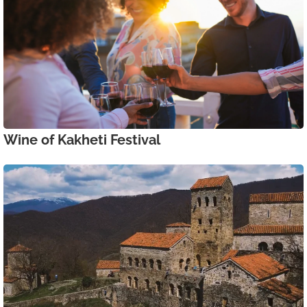
Wine of Kakheti Festival