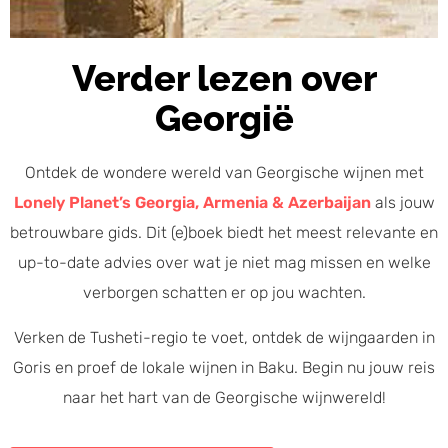
Verder lezen over
Georgië
Ontdek de wondere wereld van Georgische wijnen met
Lonely Planet’s Georgia, Armenia & Azerbaijan
als jouw
betrouwbare gids. Dit (e)boek biedt het meest relevante en
up-to-date advies over wat je niet mag missen en welke
verborgen schatten er op jou wachten.
Verken de Tusheti-regio te voet, ontdek de wijngaarden in
Goris en proef de lokale wijnen in Baku. Begin nu jouw reis
naar het hart van de Georgische wijnwereld!