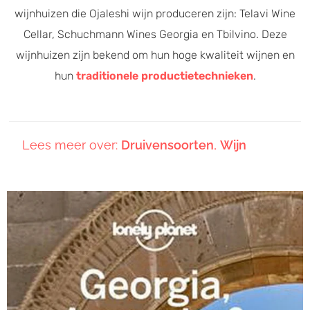
wijnhuizen die Ojaleshi wijn produceren zijn: Telavi Wine
Cellar, Schuchmann Wines Georgia en Tbilvino. Deze
wijnhuizen zijn bekend om hun hoge kwaliteit wijnen en
hun
traditionele productietechnieken
.
Lees meer over:
Druivensoorten
,
Wijn