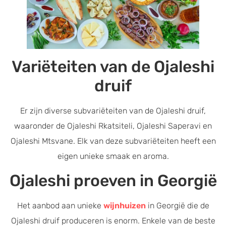
Variëteiten van de Ojaleshi
druif
Er zijn diverse subvariëteiten van de Ojaleshi druif,
waaronder de Ojaleshi Rkatsiteli, Ojaleshi Saperavi en
Ojaleshi Mtsvane. Elk van deze subvariëteiten heeft een
eigen unieke smaak en aroma.
Ojaleshi proeven in Georgië
Het aanbod aan unieke
wijnhuizen
in Georgië die de
Ojaleshi druif produceren is enorm. Enkele van de beste