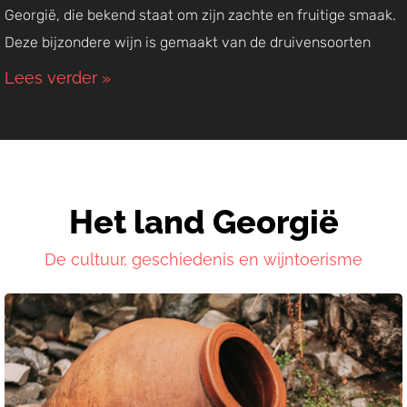
Georgië, die bekend staat om zijn zachte en fruitige smaak.
Deze bijzondere wijn is gemaakt van de druivensoorten
Lees verder »
Het land Georgië
De cultuur, geschiedenis en wijntoerisme