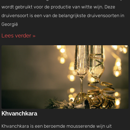
wordt gebruikt voor de productie van witte wijn. Deze
druivensoort is een van de belangrijkste druivensoorten in
Georgië
Lees verder »
Khvanchkara
Khvanchkara is een beroemde mousserende wijn uit