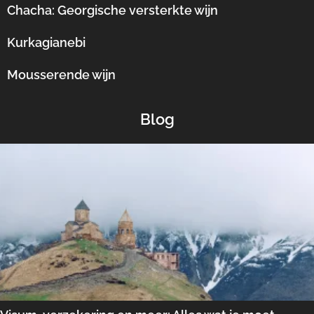
Chacha: Georgische versterkte wijn
Kurkagianebi
Mousserende wijn
Blog