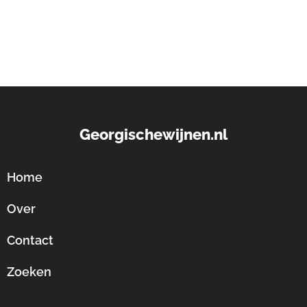
Georgischewijnen.nl
Home
Over
Contact
Zoeken