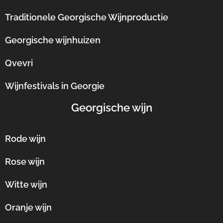
Traditionele Georgische Wijnproductie
Georgische wijnhuizen
Qvevri
Wijnfestivals in Georgie
Georgische wijn
Rode wijn
Rose wijn
Witte wijn
Oranje wijn