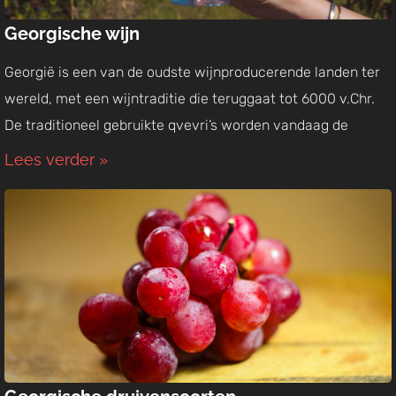
Georgische wijn
Georgië is een van de oudste wijnproducerende landen ter
wereld, met een wijntraditie die teruggaat tot 6000 v.Chr.
De traditioneel gebruikte qvevri’s worden vandaag de
Lees verder »